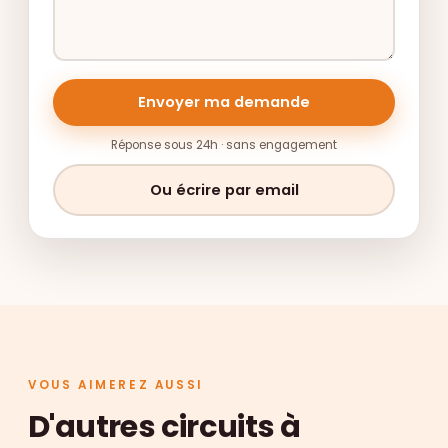
Envoyer ma demande
Réponse sous 24h · sans engagement
Ou écrire par email
VOUS AIMEREZ AUSSI
D'autres circuits à