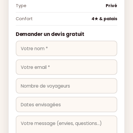
Type
Privé
Confort
4★ & palais
Demander un devis gratuit