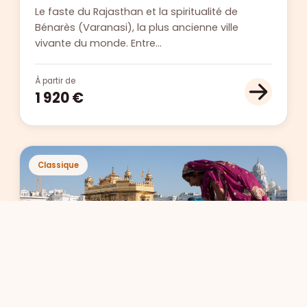
Le faste du Rajasthan et la spiritualité de
Bénarès (Varanasi), la plus ancienne ville
vivante du monde. Entre…
À partir de
1 920 €
Classique