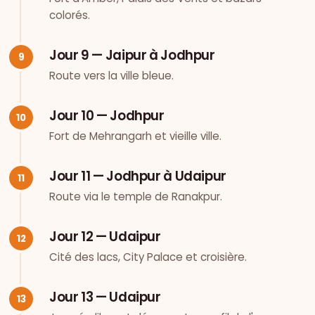
colorés.
Jour 9 — Jaipur à Jodhpur
Route vers la ville bleue.
Jour 10 — Jodhpur
Fort de Mehrangarh et vieille ville.
Jour 11 — Jodhpur à Udaipur
Route via le temple de Ranakpur.
Jour 12 — Udaipur
Cité des lacs, City Palace et croisière.
Jour 13 — Udaipur