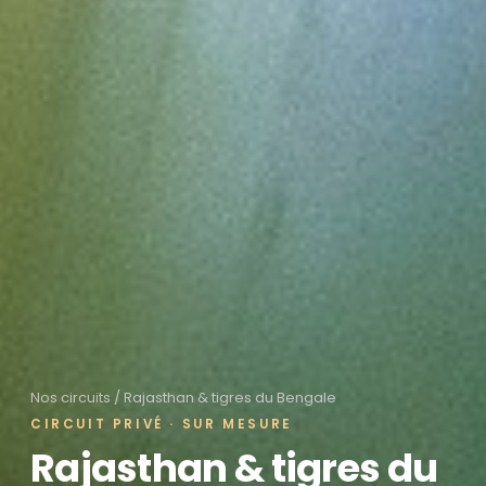
Nos circuits
/ Rajasthan & tigres du Bengale
CIRCUIT PRIVÉ · SUR MESURE
Rajasthan & tigres du