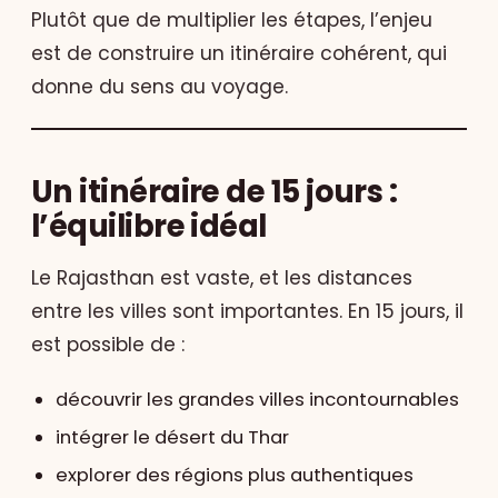
Plutôt que de multiplier les étapes, l’enjeu
est de construire un itinéraire cohérent, qui
donne du sens au voyage.
Un itinéraire de 15 jours :
l’équilibre idéal
Le Rajasthan est vaste, et les distances
entre les villes sont importantes. En 15 jours, il
est possible de :
découvrir les grandes villes incontournables
intégrer le désert du Thar
explorer des régions plus authentiques