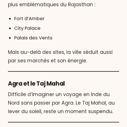
plus emblématiques du Rajasthan :
Fort d’Amber
City Palace
Palais des Vents
Mais au-delà des sites, la ville séduit aussi
par ses marchés et son énergie.
Agra et le Taj Mahal
Difficile d’imaginer un voyage en Inde du
Nord sans passer par Agra. Le Taj Mahal, au
lever du soleil, reste un moment suspendu.