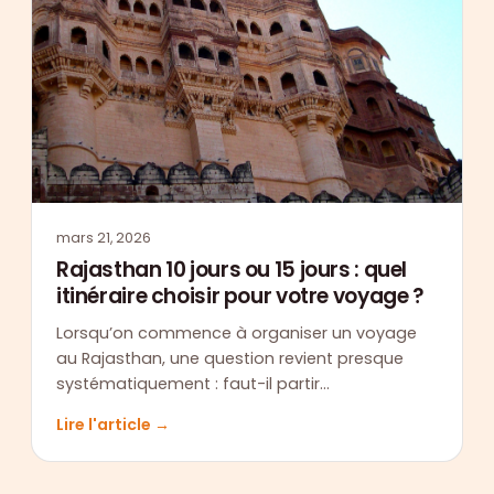
mars 21, 2026
Rajasthan 10 jours ou 15 jours : quel
itinéraire choisir pour votre voyage ?
Lorsqu’on commence à organiser un voyage
au Rajasthan, une question revient presque
systématiquement : faut-il partir…
Lire l'article →