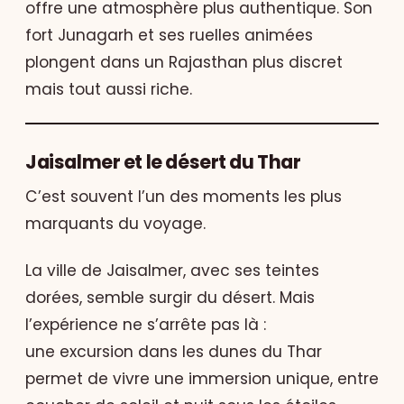
offre une atmosphère plus authentique. Son
fort Junagarh et ses ruelles animées
plongent dans un Rajasthan plus discret
mais tout aussi riche.
Jaisalmer et le désert du Thar
C’est souvent l’un des moments les plus
marquants du voyage.
La ville de Jaisalmer, avec ses teintes
dorées, semble surgir du désert. Mais
l’expérience ne s’arrête pas là :
une excursion dans les dunes du Thar
permet de vivre une immersion unique, entre