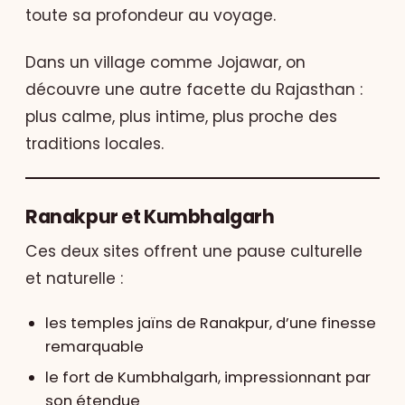
toute sa profondeur au voyage.
Dans un village comme Jojawar, on
découvre une autre facette du Rajasthan :
plus calme, plus intime, plus proche des
traditions locales.
Ranakpur et Kumbhalgarh
Ces deux sites offrent une pause culturelle
et naturelle :
les temples jaïns de Ranakpur, d’une finesse
remarquable
le fort de Kumbhalgarh, impressionnant par
son étendue