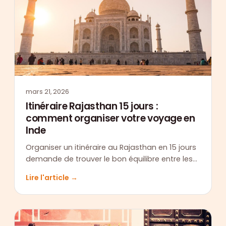
mars 21, 2026
Itinéraire Rajasthan 15 jours :
comment organiser votre voyage en
Inde
Organiser un itinéraire au Rajasthan en 15 jours
demande de trouver le bon équilibre entre les…
Lire l'article →