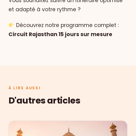
Vous souhaitez suivre un itinéraire optimisé
et adapté à votre rythme ?
Découvrez notre programme complet :
Circuit Rajasthan 15 jours sur mesure
À LIRE AUSSI
D'autres articles