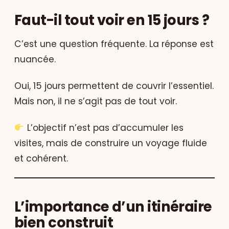
Faut-il tout voir en 15 jours ?
C’est une question fréquente. La réponse est
nuancée.
Oui, 15 jours permettent de couvrir l’essentiel.
Mais non, il ne s’agit pas de tout voir.
L’objectif n’est pas d’accumuler les
visites, mais de construire un voyage fluide
et cohérent.
L’importance d’un itinéraire
bien construit