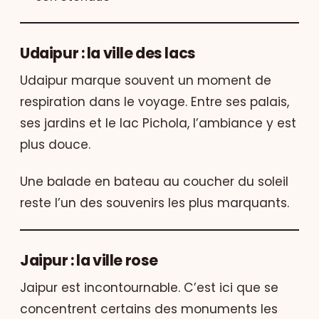
Udaipur : la ville des lacs
Udaipur marque souvent un moment de
respiration dans le voyage. Entre ses palais,
ses jardins et le lac Pichola, l’ambiance y est
plus douce.
Une balade en bateau au coucher du soleil
reste l’un des souvenirs les plus marquants.
Jaipur : la ville rose
Jaipur est incontournable. C’est ici que se
concentrent certains des monuments les