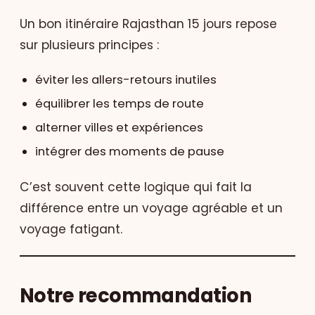
Un bon
itinéraire Rajasthan 15 jours
repose
sur plusieurs principes :
éviter les allers-retours inutiles
équilibrer les temps de route
alterner villes et expériences
intégrer des moments de pause
C’est souvent cette logique qui fait la
différence entre un voyage agréable et un
voyage fatigant.
Notre recommandation