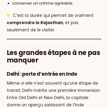
conserver un rythme agréable
C’est la durée qui permet de vraiment
comprendre le Rajasthan
, et pas
seulement de le visiter.
Les grandes étapes à ne pas
manquer
Delhi : porte d’entrée en Inde
Même si elle n’est souvent qu’une étape de
transit, Delhi mérite une première immersion.
Entre Old Delhi et New Delhi, la capitale
donne un aperçu saisissant de l’Inde