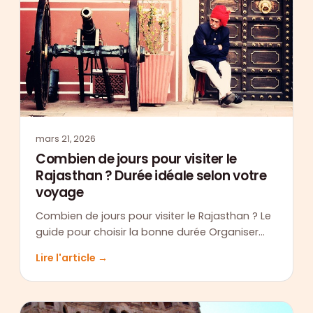
mars 21, 2026
Combien de jours pour visiter le
Rajasthan ? Durée idéale selon votre
voyage
Combien de jours pour visiter le Rajasthan ? Le
guide pour choisir la bonne durée Organiser…
Lire l'article →