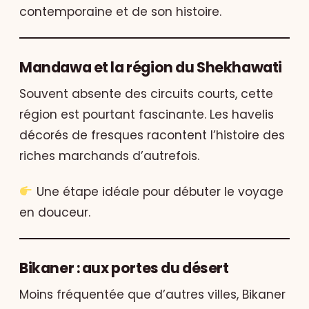
contemporaine et de son histoire.
Mandawa et la région du Shekhawati
Souvent absente des circuits courts, cette
région est pourtant fascinante. Les havelis
décorés de fresques racontent l’histoire des
riches marchands d’autrefois.
Une étape idéale pour débuter le voyage
en douceur.
Bikaner : aux portes du désert
Moins fréquentée que d’autres villes, Bikaner