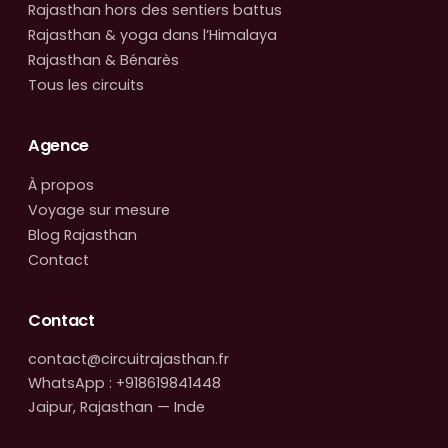
Rajasthan hors des sentiers battus
Rajasthan & yoga dans l’Himalaya
Rajasthan & Bénarès
Tous les circuits
Agence
À propos
Voyage sur mesure
Blog Rajasthan
Contact
Contact
contact@circuitrajasthan.fr
WhatsApp : +918619841448
Jaipur, Rajasthan — Inde