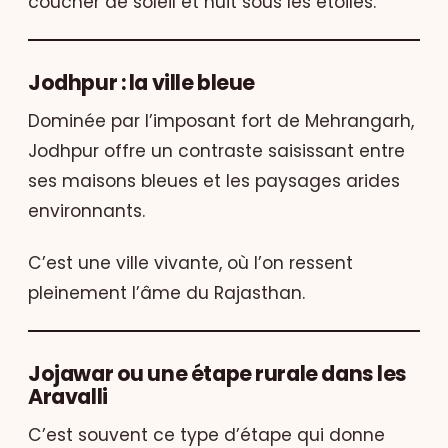
coucher de soleil et nuit sous les étoiles.
Jodhpur : la ville bleue
Dominée par l’imposant fort de Mehrangarh,
Jodhpur offre un contraste saisissant entre
ses maisons bleues et les paysages arides
environnants.
C’est une ville vivante, où l’on ressent
pleinement l’âme du Rajasthan.
Jojawar ou une étape rurale dans les
Aravalli
C’est souvent ce type d’étape qui donne