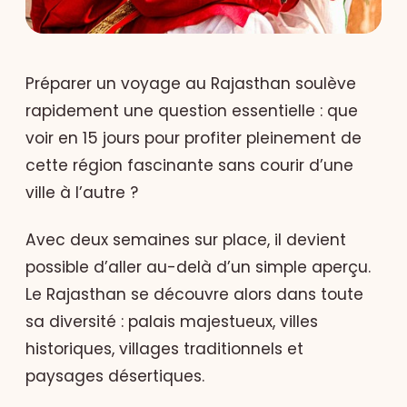
Préparer un voyage au Rajasthan soulève
rapidement une question essentielle : que
voir en 15 jours pour profiter pleinement de
cette région fascinante sans courir d’une
ville à l’autre ?
Avec deux semaines sur place, il devient
possible d’aller au-delà d’un simple aperçu.
Le Rajasthan se découvre alors dans toute
sa diversité : palais majestueux, villes
historiques, villages traditionnels et
paysages désertiques.