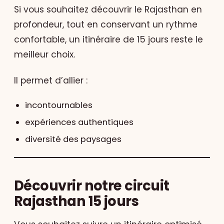
Si vous souhaitez découvrir le Rajasthan en
profondeur, tout en conservant un rythme
confortable, un itinéraire de 15 jours reste le
meilleur choix.
Il permet d’allier :
incontournables
expériences authentiques
diversité des paysages
Découvrir notre circuit
Rajasthan 15 jours