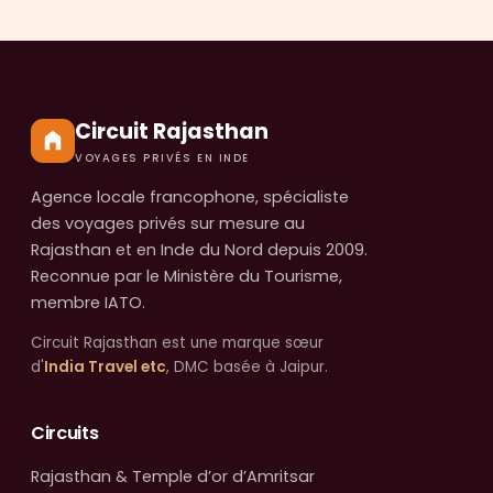
Circuit Rajasthan
VOYAGES PRIVÉS EN INDE
Agence locale francophone, spécialiste
des voyages privés sur mesure au
Rajasthan et en Inde du Nord depuis 2009.
Reconnue par le Ministère du Tourisme,
membre IATO.
Circuit Rajasthan est une marque sœur
d'
India Travel etc
, DMC basée à Jaipur.
Circuits
Rajasthan & Temple d’or d’Amritsar